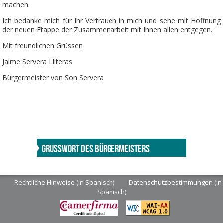
machen.
Ich bedanke mich für Ihr Vertrauen in mich und sehe mit Hoffnung
der neuen Etappe der Zusammenarbeit mit Ihnen allen entgegen.
Mit freundlichen Grüssen
Jaime Servera Lliteras
Bürgermeister von Son Servera
GRUSSWORT DES BÜRGERMEISTERS
Rechtliche Hinweise (in Spanisch)
Datenschutzbestimmungen (in
Spanisch)