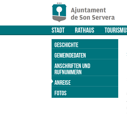
STADT
RATHAUS
TOURISMU
GESCHICHTE
GEMEINDEDATEN
ANSCHRIFTEN UND
RUFNUMMERN
ANREISE
FOTOS