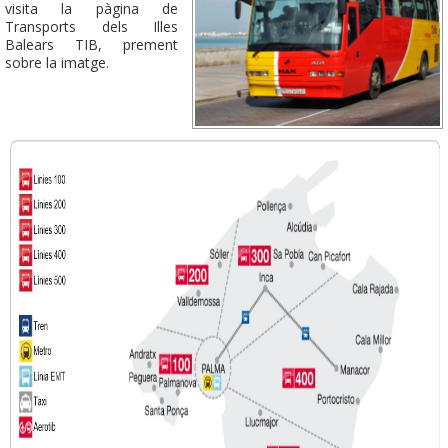
visita la pàgina de
Transports dels Illes
Balears TIB, prement
sobre la imatge.