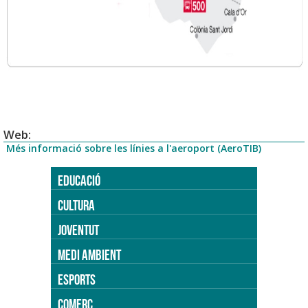
Web:
Més informació sobre les línies a l'aeroport (AeroTIB)
EDUCACIÓ
CULTURA
JOVENTUT
MEDI AMBIENT
ESPORTS
COMERÇ