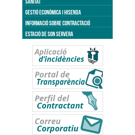
SANITAT
GESTIÓ ECONÒMICA I HISENDA
INFORMACIÓ SOBRE CONTRACTACIÓ
ESTACIÓ DE SON SERVERA