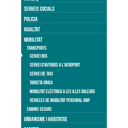
SERVEIS SOCIALS
POLICIA
IGUALTAT
MOBILITAT
TRANSPORTS
SERVEI BUS
SERVEI D'AUTOBÚS A L'AEROPORT
SERVEI DE TAXI
TARGETA ÚNICA
MOBILITAT ELÈCTRICA A LES ILLES BALEARS
VEHICLES DE MOBILITAT PERSONAL VMP
CAMINS SEGURS
URBANISME I HABITATGE