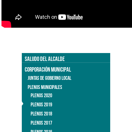
SALUDO DEL ALCALDE
CORPORACIÓN MUNICIPAL
JUNTAS DE GOBIERNO LOCAL
PLENOS MUNICIPALES
PLENOS 2020
PLENOS 2019
PLENOS 2018
PLENOS 2017
PLENOS 2016