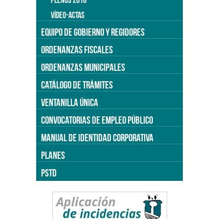
VÍDEO-ACTAS
EQUIPO DE GOBIERNO Y REGIDORES
ORDENANZAS FISCALES
ORDENANZAS MUNICIPALES
CATÁLOGO DE TRÁMITES
VENTANILLA ÚNICA
CONVOCATORIAS DE EMPLEO PÚBLICO
MANUAL DE IDENTIDAD CORPORATIVA
PLANES
PSTD