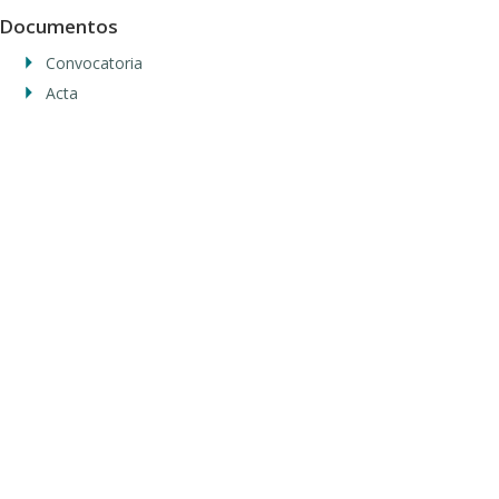
Documentos
Convocatoria
Acta