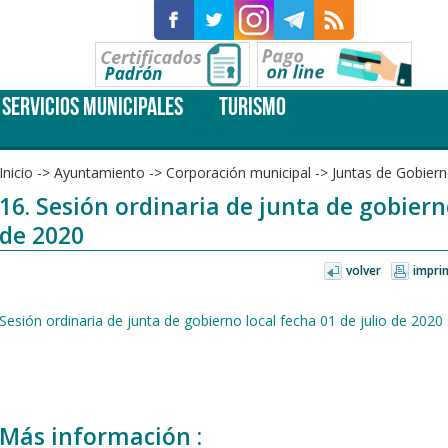
SERVICIOS MUNICIPALES
TURISMO
Inicio
->
Ayuntamiento
->
Corporación municipal
->
Juntas de Gobiern
16. Sesión ordinaria de junta de gobierno
de 2020
volver
impri
Sesión ordinaria de junta de gobierno local fecha 01 de julio de 2020
Más información :