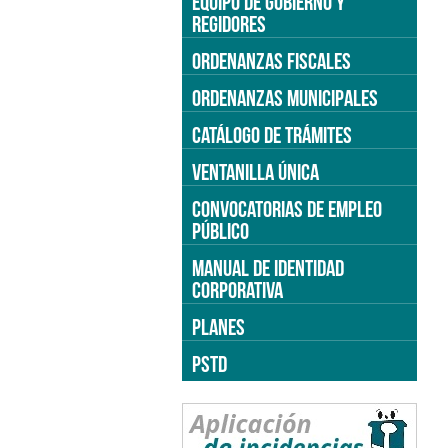
EQUIPO DE GOBIERNO Y
REGIDORES
ORDENANZAS FISCALES
ORDENANZAS MUNICIPALES
CATÁLOGO DE TRÁMITES
VENTANILLA ÚNICA
CONVOCATORIAS DE EMPLEO
PÚBLICO
MANUAL DE IDENTIDAD
CORPORATIVA
PLANES
PSTD