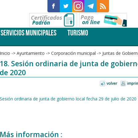
SERVICIOS MUNICIPALES
TURISMO
Inicio
->
Ayuntamiento
->
Corporación municipal
->
Juntas de Gobiern
18. Sesión ordinaria de junta de gobierno
de 2020
volver
impri
Sesión ordinaria de junta de gobierno local fecha 29 de julio de 2020
Más información :