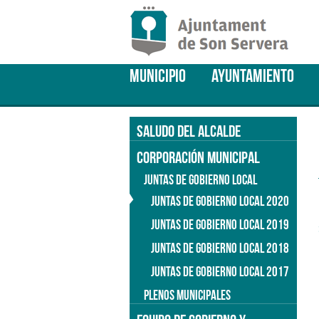
MUNICIPIO
AYUNTAMIENTO
SALUDO DEL ALCALDE
CORPORACIÓN MUNICIPAL
JUNTAS DE GOBIERNO LOCAL
JUNTAS DE GOBIERNO LOCAL 2020
JUNTAS DE GOBIERNO LOCAL 2019
JUNTAS DE GOBIERNO LOCAL 2018
JUNTAS DE GOBIERNO LOCAL 2017
PLENOS MUNICIPALES