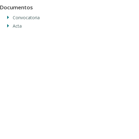
Documentos
Convocatoria
Acta