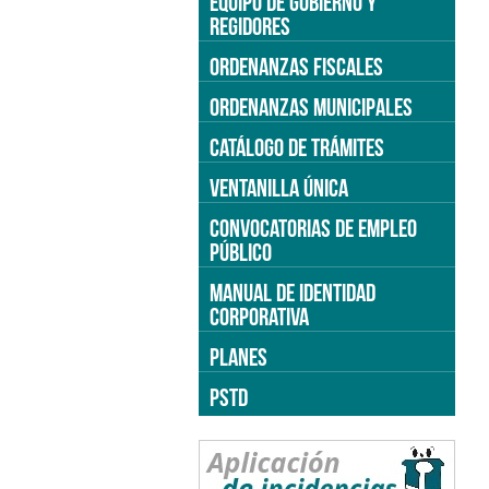
EQUIPO DE GOBIERNO Y
REGIDORES
ORDENANZAS FISCALES
ORDENANZAS MUNICIPALES
CATÁLOGO DE TRÁMITES
VENTANILLA ÚNICA
CONVOCATORIAS DE EMPLEO
PÚBLICO
MANUAL DE IDENTIDAD
CORPORATIVA
PLANES
PSTD