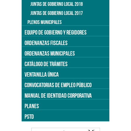
JUNTAS DE GOBIERNO LOCAL 2018
JUNTAS DE GOBIERNO LOCAL 2017
PLENOS MUNICIPALES
EQUIPO DE GOBIERNO Y REGIDORES
ORDENANZAS FISCALES
ORDENANZAS MUNICIPALES
CATÁLOGO DE TRÁMITES
VENTANILLA ÚNICA
CONVOCATORIAS DE EMPLEO PÚBLICO
MANUAL DE IDENTIDAD CORPORATIVA
PLANES
PSTD