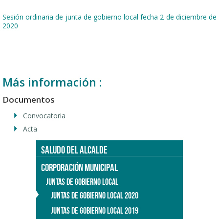
Sesión ordinaria de junta de gobierno local fecha 2 de diciembre de
2020
Más información :
Documentos
Convocatoria
Acta
SALUDO DEL ALCALDE
CORPORACIÓN MUNICIPAL
JUNTAS DE GOBIERNO LOCAL
JUNTAS DE GOBIERNO LOCAL 2020
JUNTAS DE GOBIERNO LOCAL 2019