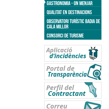
GASTRONOMIA - ON MENJAR
QUALITAT EN DESTINACIONS
OBSERVATORI TURÍSTIC BADIA DE
CALA MILLOR
CONSORCI DE TURISME