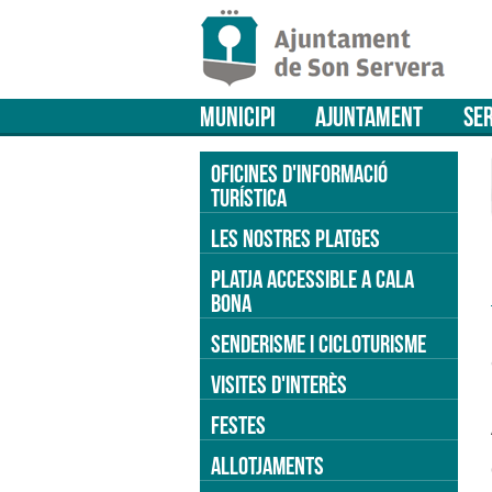
MUNICIPI
AJUNTAMENT
SER
OFICINES D'INFORMACIÓ
TURÍSTICA
LES NOSTRES PLATGES
PLATJA ACCESSIBLE A CALA
BONA
SENDERISME I CICLOTURISME
VISITES D'INTERÈS
FESTES
ALLOTJAMENTS