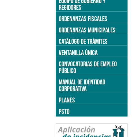
EQUIPO DE GOBIERNO Y
REGIDORES
ORDENANZAS FISCALES
ORDENANZAS MUNICIPALES
CATÁLOGO DE TRÁMITES
VENTANILLA ÚNICA
CONVOCATORIAS DE EMPLEO
PÚBLICO
MANUAL DE IDENTIDAD
CORPORATIVA
PLANES
PSTD