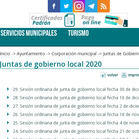
SERVICIOS MUNICIPALES
TURISMO
Inicio
->
Ayuntamiento
->
Corporación municipal
->
Juntas de Gobiern
Juntas de gobierno local 2020
volver
impri
29. Sesión ordinaria de junta de gobierno local fecha 30 de di
28. Sesión ordinaria de junta de gobierno local fecha 16 de di
27. Sesión ordinaria de junta de gobierno local fecha 2 de dic
26. Sesión ordinaria de junta de gobierno local fecha 18 de n
25. Sesión ordinaria de junta de gobierno local fecha 4 de no
24. Sesión ordinaria de junta de gobierno local fecha 21 de oc