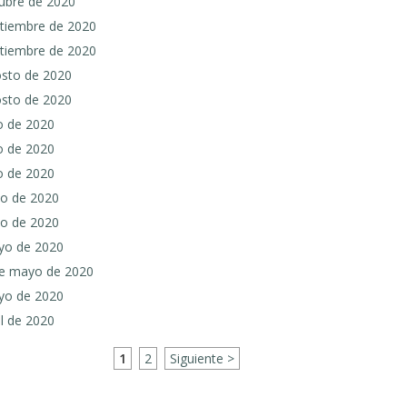
tubre de 2020
eptiembre de 2020
eptiembre de 2020
gosto de 2020
gosto de 2020
io de 2020
io de 2020
io de 2020
nio de 2020
nio de 2020
ayo de 2020
 de mayo de 2020
ayo de 2020
il de 2020
1
2
Siguiente >