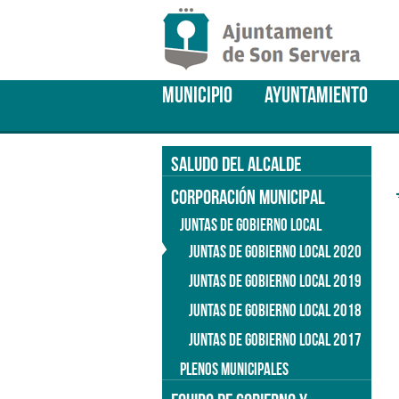
MUNICIPIO
AYUNTAMIENTO
SALUDO DEL ALCALDE
CORPORACIÓN MUNICIPAL
JUNTAS DE GOBIERNO LOCAL
JUNTAS DE GOBIERNO LOCAL 2020
JUNTAS DE GOBIERNO LOCAL 2019
JUNTAS DE GOBIERNO LOCAL 2018
JUNTAS DE GOBIERNO LOCAL 2017
PLENOS MUNICIPALES