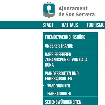
STADT
RATHAUS
TOURISMU
FREMDENVERKEHRSBÜRO
UNSERE STRÄNDE
BARRIEREFREIER
ZUGANGSPUNKT VON CALA
BONA
WANDERROUTEN UND
FAHRRADROUTEN
WANDERROUTEN
FAHRRADROUTEN
SEHENSWÜRDIGKEITEN