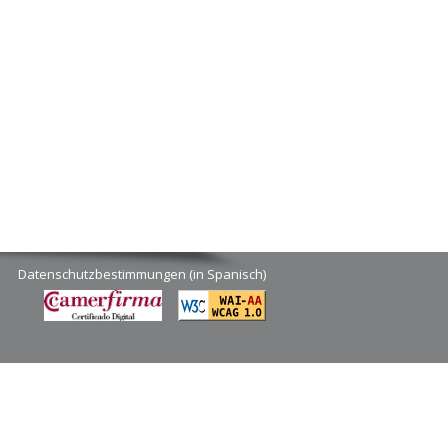
Datenschutzbestimmungen (in Spanisch)