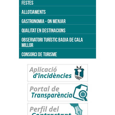
FESTES
ALLOTJAMENTS
GASTRONOMIA - ON MENJAR
QUALITAT EN DESTINACIONS
OBSERVATORI TURÍSTIC BADIA DE CALA
MILLOR
CONSORCI DE TURISME