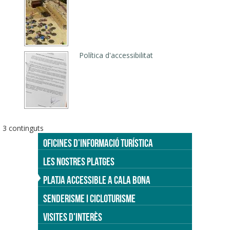
Política d'accessibilitat
3 continguts
OFICINES D'INFORMACIÓ TURÍSTICA
LES NOSTRES PLATGES
PLATJA ACCESSIBLE A CALA BONA
SENDERISME I CICLOTURISME
VISITES D'INTERÈS