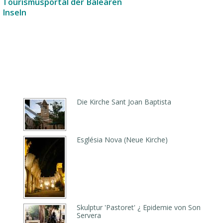
Tourismusportal der Balearen
Inseln
Die Kirche Sant Joan Baptista
Església Nova (Neue Kirche)
Skulptur 'Pastoret' ¿ Epidemie von Son
Servera