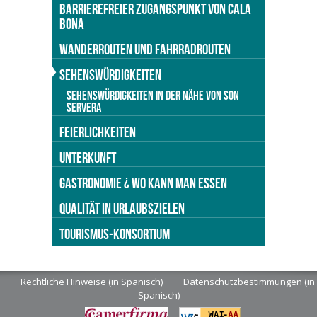
BARRIEREFREIER ZUGANGSPUNKT VON CALA
BONA
WANDERROUTEN UND FAHRRADROUTEN
SEHENSWÜRDIGKEITEN
SEHENSWÜRDIGKEITEN IN DER NÄHE VON SON
SERVERA
FEIERLICHKEITEN
UNTERKUNFT
GASTRONOMIE ¿ WO KANN MAN ESSEN
QUALITÄT IN URLAUBSZIELEN
TOURISMUS-KONSORTIUM
Rechtliche Hinweise (in Spanisch)
Datenschutzbestimmungen (in
Spanisch)