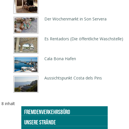
Der Wochenmarkt in Son Servera
Es Rentadors (Die öffentliche Waschstelle)
Cala Bona Hafen
Aussichtspunkt Costa dels Pins
8 inhalt
FREMDENVERKEHRSBÜRO
UNSERE STRÄNDE