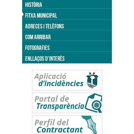
HISTÒRIA
FITXA MUNICIPAL
ADRECES I TELÈFONS
COM ARRIBAR
FOTOGRAFIES
ENLLAÇOS D'INTERÈS