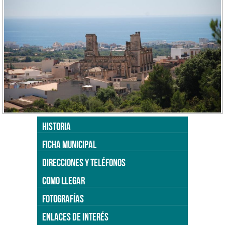
HISTORIA
FICHA MUNICIPAL
DIRECCIONES Y TELÉFONOS
COMO LLEGAR
FOTOGRAFÍAS
ENLACES DE INTERÉS