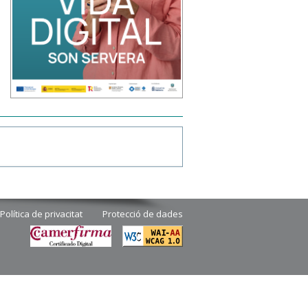
Política de privacitat
Protecció de dades