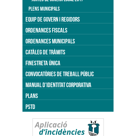
PLENS MUNICIPALS
EQUIP DE GOVERN I REGIDORS
ORDENANCES FISCALS
ORDENANCES MUNICIPALS
CATÀLEG DE TRÀMITS
FINESTRETA ÚNICA
CONVOCATÒRIES DE TREBALL PÚBLIC
MANUAL D'IDENTITAT CORPORATIVA
PLANS
PSTD