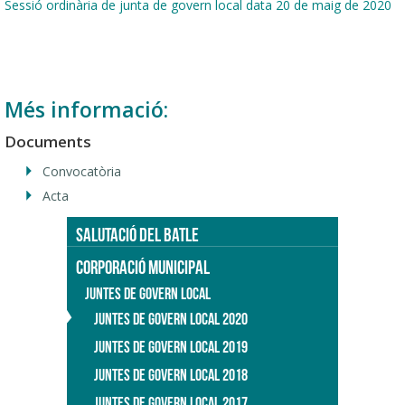
Sessió ordinària de junta de govern local data 20 de maig de 2020
Més informació:
Documents
Convocatòria
Acta
SALUTACIÓ DEL BATLE
CORPORACIÓ MUNICIPAL
JUNTES DE GOVERN LOCAL
JUNTES DE GOVERN LOCAL 2020
JUNTES DE GOVERN LOCAL 2019
JUNTES DE GOVERN LOCAL 2018
JUNTES DE GOVERN LOCAL 2017