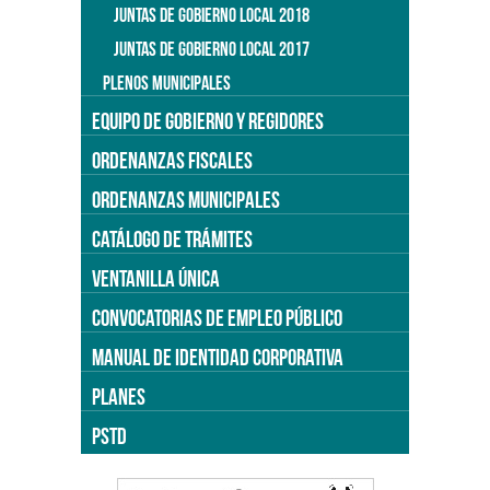
JUNTAS DE GOBIERNO LOCAL 2018
JUNTAS DE GOBIERNO LOCAL 2017
PLENOS MUNICIPALES
EQUIPO DE GOBIERNO Y REGIDORES
ORDENANZAS FISCALES
ORDENANZAS MUNICIPALES
CATÁLOGO DE TRÁMITES
VENTANILLA ÚNICA
CONVOCATORIAS DE EMPLEO PÚBLICO
MANUAL DE IDENTIDAD CORPORATIVA
PLANES
PSTD