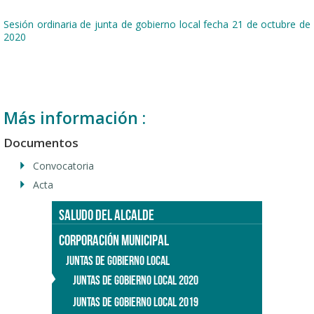
Sesión ordinaria de junta de gobierno local fecha 21 de octubre de
2020
Más información :
Documentos
Convocatoria
Acta
SALUDO DEL ALCALDE
CORPORACIÓN MUNICIPAL
JUNTAS DE GOBIERNO LOCAL
JUNTAS DE GOBIERNO LOCAL 2020
JUNTAS DE GOBIERNO LOCAL 2019