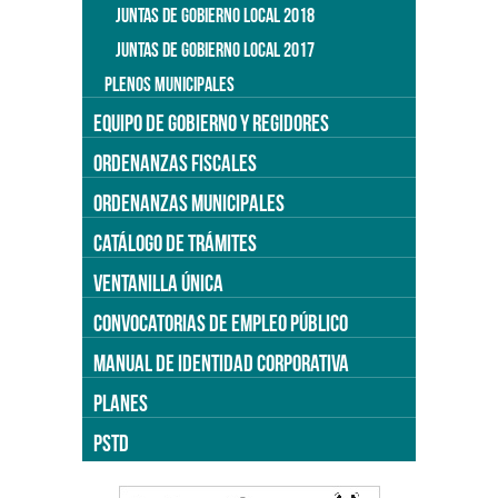
JUNTAS DE GOBIERNO LOCAL 2018
JUNTAS DE GOBIERNO LOCAL 2017
PLENOS MUNICIPALES
EQUIPO DE GOBIERNO Y REGIDORES
ORDENANZAS FISCALES
ORDENANZAS MUNICIPALES
CATÁLOGO DE TRÁMITES
VENTANILLA ÚNICA
CONVOCATORIAS DE EMPLEO PÚBLICO
MANUAL DE IDENTIDAD CORPORATIVA
PLANES
PSTD