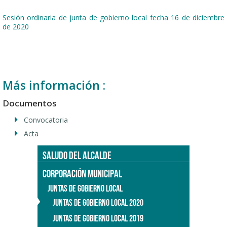
Sesión ordinaria de junta de gobierno local fecha 16 de diciembre
de 2020
Más información :
Documentos
Convocatoria
Acta
SALUDO DEL ALCALDE
CORPORACIÓN MUNICIPAL
JUNTAS DE GOBIERNO LOCAL
JUNTAS DE GOBIERNO LOCAL 2020
JUNTAS DE GOBIERNO LOCAL 2019